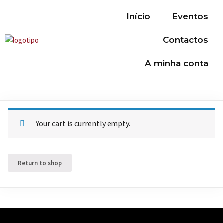
Início
Eventos
Contactos
A minha conta
Your cart is currently empty.
Return to shop