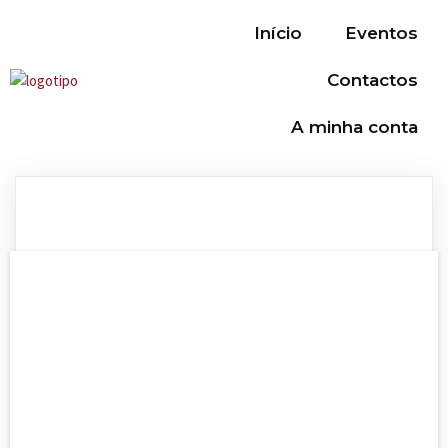
Início
Eventos
Contactos
A minha conta