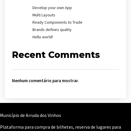
Develop your own App
Multi Layouts
Ready Components to Trade
Brands defines quality
Hello world!
Recent Comments
Nenhum comentário para mostrar.
Município de Arruda dos Vinhos
Plataforma para compra de bilhetes, reserva de lugares para