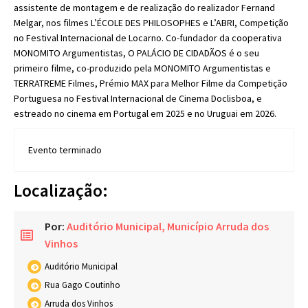
assistente de montagem e de realização do realizador Fernand
Melgar, nos filmes L’ÉCOLE DES PHILOSOPHES e L’ABRI, Competição
no Festival Internacional de Locarno. Co-fundador da cooperativa
MONOMITO Argumentistas, O PALÁCIO DE CIDADÃOS é o seu
primeiro filme, co-produzido pela MONOMITO Argumentistas e
TERRATREME Filmes, Prémio MAX para Melhor Filme da Competição
Portuguesa no Festival Internacional de Cinema Doclisboa, e
estreado no cinema em Portugal em 2025 e no Uruguai em 2026.
Evento terminado
Localização:
Por:
Auditório Municipal,
Município Arruda dos
Vinhos
Auditório Municipal
Rua Gago Coutinho
Arruda dos Vinhos