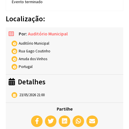
Evento terminado
Localização:
Por:
Auditório Municipal
Auditório Municipal
Rua Gago Coutinho
Arruda dos Vinhos
Portugal
Detalhes
23/05/2026 21:00
Partilhe