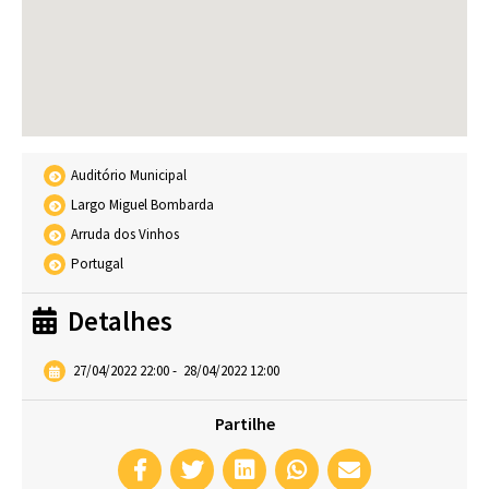
Auditório Municipal
Largo Miguel Bombarda
Arruda dos Vinhos
Portugal
Detalhes
27/04/2022 22:00
-
28/04/2022 12:00
Partilhe