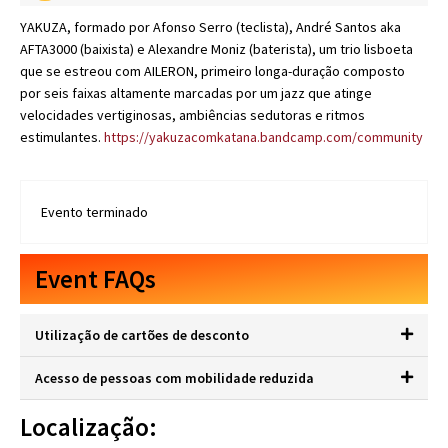
YAKUZA, formado por Afonso Serro (teclista), André Santos aka
AFTA3000 (baixista) e Alexandre Moniz (baterista), um trio lisboeta
que se estreou com AILERON, primeiro longa-duração composto
por seis faixas altamente marcadas por um jazz que atinge
velocidades vertiginosas, ambiências sedutoras e ritmos
estimulantes.
https://yakuzacomkatana.bandcamp.com/community
Evento terminado
Event FAQs
Utilização de cartões de desconto
Acesso de pessoas com mobilidade reduzida
Localização: