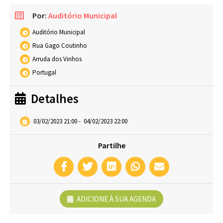
Por:
Auditório Municipal
Auditório Municipal
Rua Gago Coutinho
Arruda dos Vinhos
Portugal
Detalhes
03/02/2023 21:00
-
04/02/2023 22:00
Partilhe
ADICIONE À SUA AGENDA