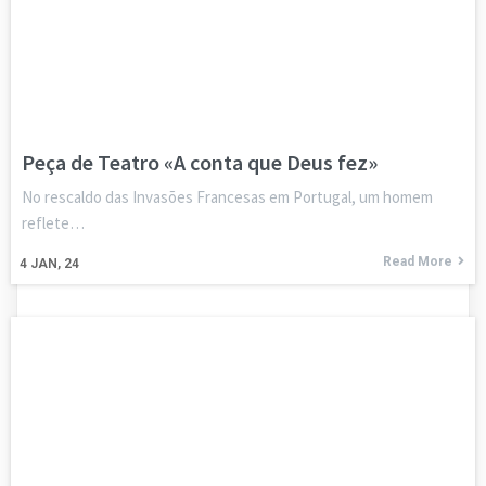
Peça de Teatro «A conta que Deus fez»
No rescaldo das Invasões Francesas em Portugal, um homem
reflete…
Read More
4
JAN, 24