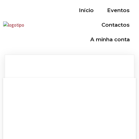
Início
Eventos
Contactos
A minha conta