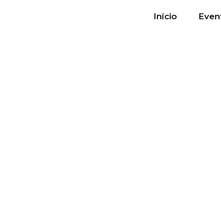
Início
Even