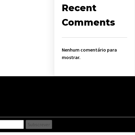
Recent
Comments
Nenhum comentário para
mostrar.