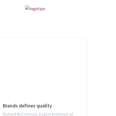
Brands defines quality
Richard McClintock, a Latin professor at