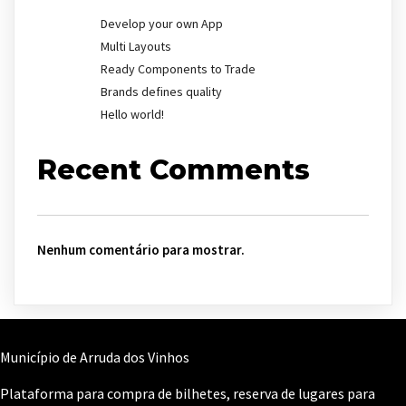
Develop your own App
Multi Layouts
Ready Components to Trade
Brands defines quality
Hello world!
Recent Comments
Nenhum comentário para mostrar.
Município de Arruda dos Vinhos
Plataforma para compra de bilhetes, reserva de lugares para