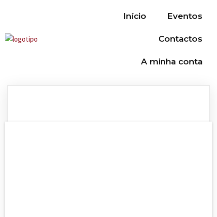
Início
Eventos
Contactos
A minha conta